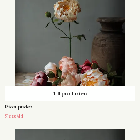
Till produkten
Pion puder
Slutsåld