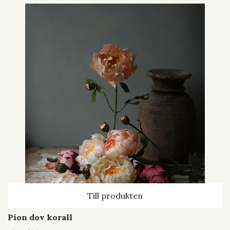
Till produkten
Pion dov korall