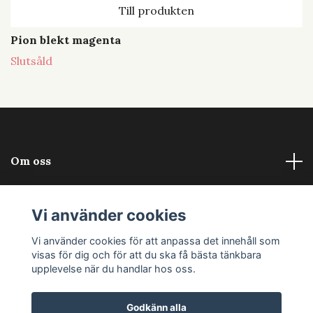
Till produkten
Pion blekt magenta
Slutsåld
Om oss
Läs mer
Vi använder cookies
Sociala medier
Vi använder cookies för att anpassa det innehåll som
visas för dig och för att du ska få bästa tänkbara
upplevelse när du handlar hos oss.
Godkänn alla