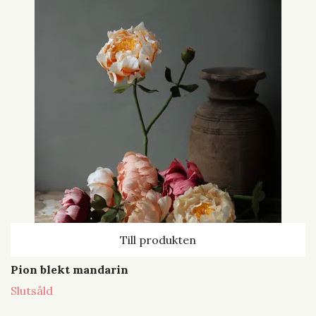
Till produkten
Pion blekt mandarin
Slutsåld