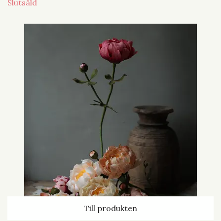
Slutsåld
Till produkten