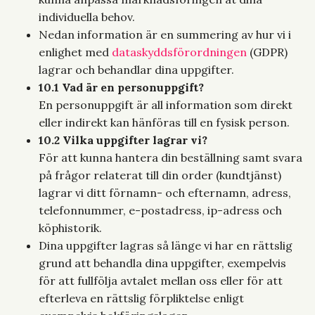
individuella behov.
Nedan information är en summering av hur vi i
enlighet med
dataskyddsförordningen
(GDPR)
lagrar och behandlar dina uppgifter.
10.1 Vad är en personuppgift?
En personuppgift är all information som direkt
eller indirekt kan hänföras till en fysisk person.
10.2 Vilka uppgifter lagrar vi?
För att kunna hantera din beställning samt svara
på frågor relaterat till din order (kundtjänst)
lagrar vi ditt förnamn- och efternamn, adress,
telefonnummer, e-postadress, ip-adress och
köphistorik.
Dina uppgifter lagras så länge vi har en rättslig
grund att behandla dina uppgifter, exempelvis
för att fullfölja avtalet mellan oss eller för att
efterleva en rättslig förpliktelse enligt