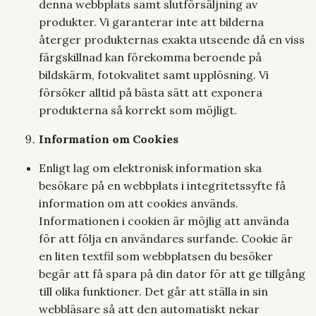
denna webbplats samt slutförsäljning av
produkter. Vi garanterar inte att bilderna
återger produkternas exakta utseende då en viss
färgskillnad kan förekomma beroende på
bildskärm, fotokvalitet samt upplösning. Vi
försöker alltid på bästa sätt att exponera
produkterna så korrekt som möjligt.
Information om Cookies
Enligt lag om elektronisk information ska
besökare på en webbplats i integritetssyfte få
information om att cookies används.
Informationen i cookien är möjlig att använda
för att följa en användares surfande. Cookie är
en liten textfil som webbplatsen du besöker
begär att få spara på din dator för att ge tillgång
till olika funktioner. Det går att ställa in sin
webbläsare så att den automatiskt nekar