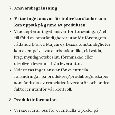
Ansvarsbegränsning
Vi tar inget ansvar för indirekta skador som
kan uppstå på grund av produkten.
Vi accepterar inget ansvar för förseningar/fel
till följd av omständigheter utanför företagets
rådande (Force Majeure). Dessa omständigheter
kan exempelvis vara arbetskonflikt, eldsvåda,
krig, myndighetsbeslut, förminskad eller
utebliven leverans från leverantör.
Vidare tas inget ansvar för eventuella
förändringar på produkter/produktegenskaper
som ändrats av respektive leverantör och andra
faktorer utanför vår kontroll.
Produktinformation
Vi reserverar oss för eventuella tryckfel på