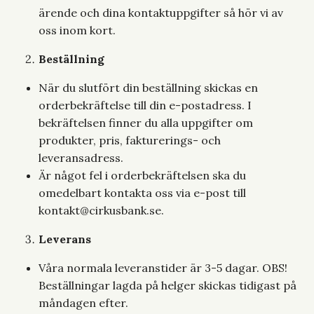
ärende och dina kontaktuppgifter så hör vi av
oss inom kort.
Beställning
När du slutfört din beställning skickas en
orderbekräftelse till din e-postadress. I
bekräftelsen finner du alla uppgifter om
produkter, pris, fakturerings- och
leveransadress.
Är något fel i orderbekräftelsen ska du
omedelbart kontakta oss via e-post till
kontakt@cirkusbank.se
.
Leverans
Våra normala leveranstider är 3-5 dagar. OBS!
Beställningar lagda på helger skickas tidigast på
måndagen efter.