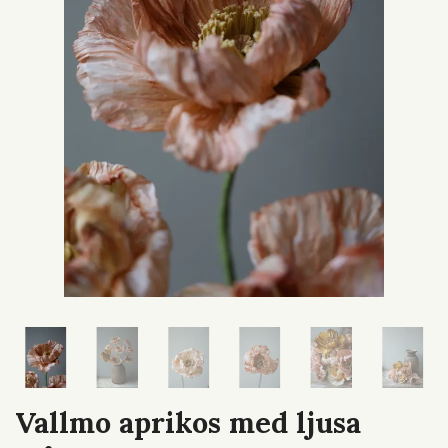
Vallmo aprikos med ljusa