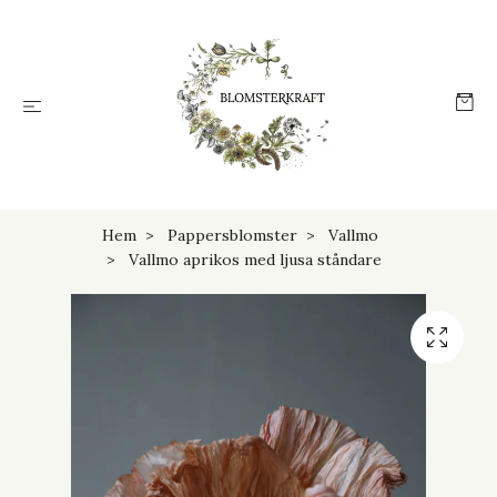
Hem
Pappersblomster
Vallmo
Vallmo aprikos med ljusa ståndare