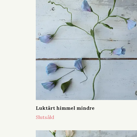
Luktärt himmel mindre
Slutsåld