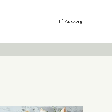
Varukorg