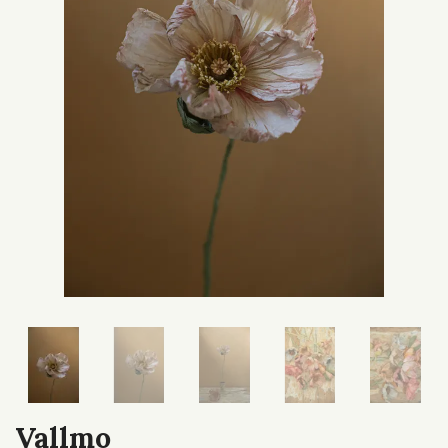
Vallmo