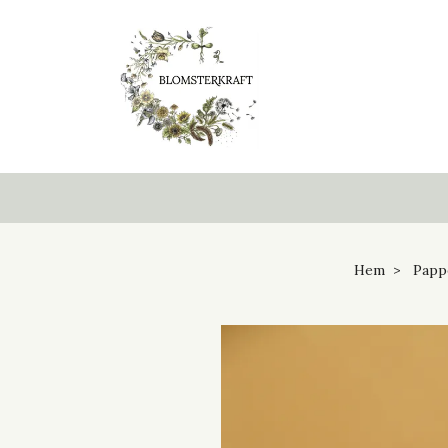
Hem
Papp