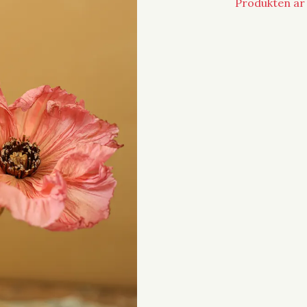
Produkten är t