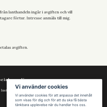
från lanthandeln ingår i avgiften och vill
tagare förtur. Intresse anmäls till mig.
etalas avgiften.
ociala medier
Vi använder cookies
Instagram
Vi använder cookies för att anpassa det innehåll
som visas för dig och för att du ska få bästa
tänkbara upplevelse när du handlar hos oss.