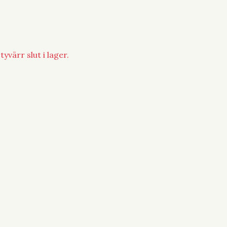
yvärr slut i lager.