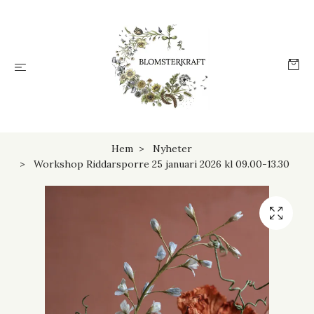
Hem
Nyheter
Workshop Riddarsporre 25 januari 2026 kl 09.00-13.30