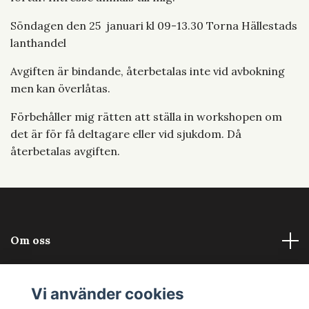
Söndagen den 25 januari kl 09-13.30 Torna Hällestads
lanthandel
Avgiften är bindande, återbetalas inte vid avbokning
men kan överlåtas.
Förbehåller mig rätten att ställa in workshopen om
det är för få deltagare eller vid sjukdom. Då
återbetalas avgiften.
Om oss
Läs mer
Vi använder cookies