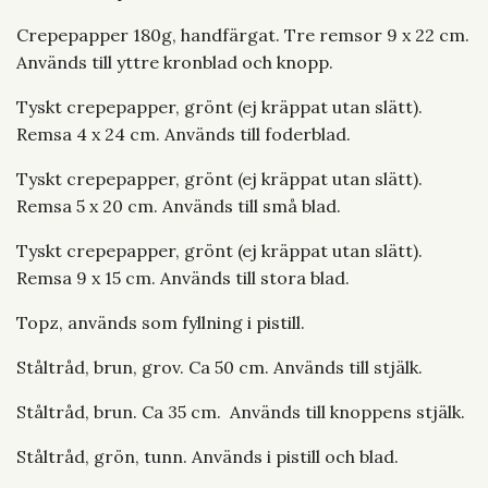
Crepepapper 180g, handfärgat. Tre remsor 9 x 22 cm.
Används till yttre kronblad och knopp.
Tyskt crepepapper, grönt (ej kräppat utan slätt).
Remsa 4 x 24 cm. Används till foderblad.
Tyskt crepepapper, grönt (ej kräppat utan slätt).
Remsa 5 x 20 cm. Används till små blad.
Tyskt crepepapper, grönt (ej kräppat utan slätt).
Remsa 9 x 15 cm. Används till stora blad.
Topz, används som fyllning i pistill.
Ståltråd, brun, grov. Ca 50 cm. Används till stjälk.
Ståltråd, brun. Ca 35 cm. Används till knoppens stjälk.
Ståltråd, grön, tunn. Används i pistill och blad.