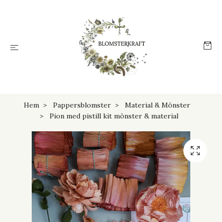
Hem
Pappersblomster
Material & Mönster
Pion med pistill kit mönster & material