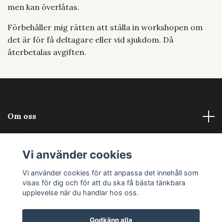
men kan överlåtas.
Förbehåller mig rätten att ställa in workshopen om
det är för få deltagare eller vid sjukdom. Då
återbetalas avgiften.
Om oss
Läs mer
Vi använder cookies
Sociala medier
Vi använder cookies för att anpassa det innehåll som
visas för dig och för att du ska få bästa tänkbara
upplevelse när du handlar hos oss.
Godkänn alla