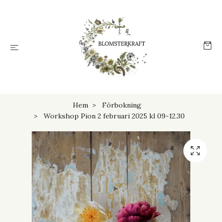
Hem
Förbokning
Workshop Pion 2 februari 2025 kl 09-12.30