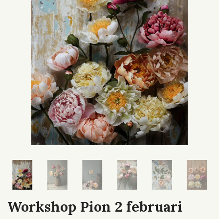
Workshop Pion 2 februari