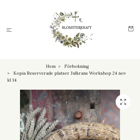
Hem
Förbokning
Kopia Reserverade platser Julkrans Workshop 24 nov
kl 14