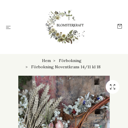
Hem
Förbokning
Förbokning Noventkrans 14/11 kl 18